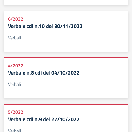
6/2022
Verbale cdi n.10 del 30/11/2022
Verbali
4/2022
Verbale n.8 cdi del 04/10/2022
Verbali
5/2022
Verbale cdi n.9 del 27/10/2022
Verbali