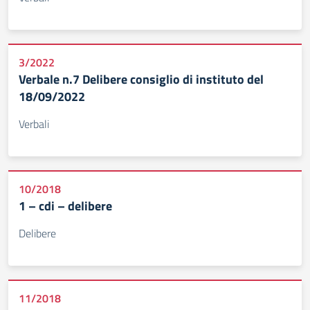
3/2022
Verbale n.7 Delibere consiglio di instituto del
18/09/2022
Verbali
10/2018
1 – cdi – delibere
Delibere
11/2018