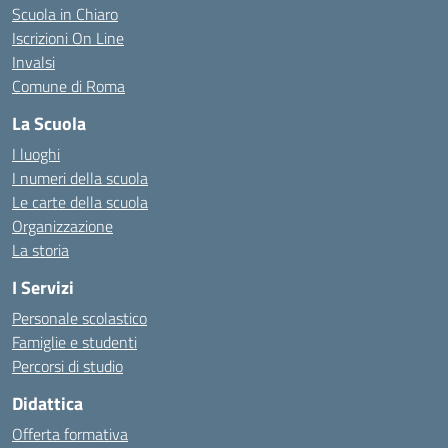
Scuola in Chiaro
Iscrizioni On Line
Invalsi
Comune di Roma
La Scuola
I luoghi
I numeri della scuola
Le carte della scuola
Organizzazione
La storia
I Servizi
Personale scolastico
Famiglie e studenti
Percorsi di studio
Didattica
Offerta formativa