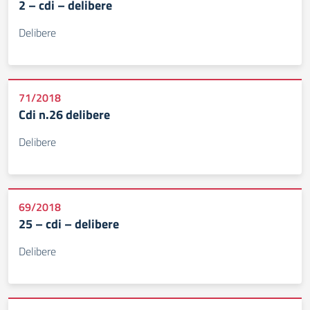
2 – cdi – delibere
Delibere
71/2018
Cdi n.26 delibere
Delibere
69/2018
25 – cdi – delibere
Delibere