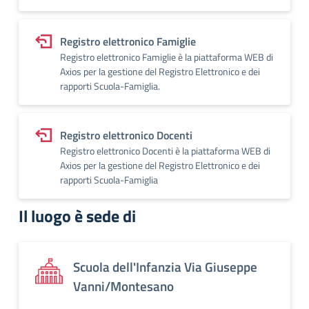
Registro elettronico Famiglie
Registro elettronico Famiglie è la piattaforma WEB di
Axios per la gestione del Registro Elettronico e dei
rapporti Scuola-Famiglia.
Registro elettronico Docenti
Registro elettronico Docenti è la piattaforma WEB di
Axios per la gestione del Registro Elettronico e dei
rapporti Scuola-Famiglia
Il luogo è sede di
Scuola dell'Infanzia Via Giuseppe
Vanni/Montesano