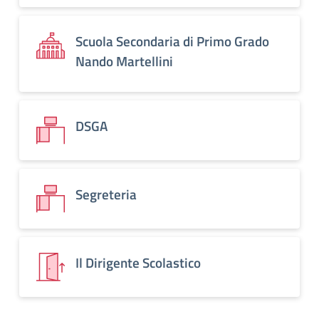
Scuola Secondaria di Primo Grado
Nando Martellini
DSGA
Segreteria
Il Dirigente Scolastico