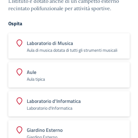
L’Istituto è dotato anche di un campetto esterno
recintato polifunzionale per attività sportive.
Ospita
Laboratorio di Musica
Aula di musica dotata di tutti gli strumenti musicali
Aule
Aula tipica
Laboratorio d'Informatica
Laboratorio d'Informatica
Giardino Esterno
Giardino Esterno