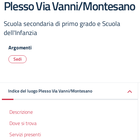
Plesso Via Vanni/Montesano
Scuola secondaria di primo grado e Scuola
dell'Infanzia
Argomenti
Sedi
Indice del luogo Plesso Via Vanni/Montesano
Descrizione
Dove si trova
Servizi presenti