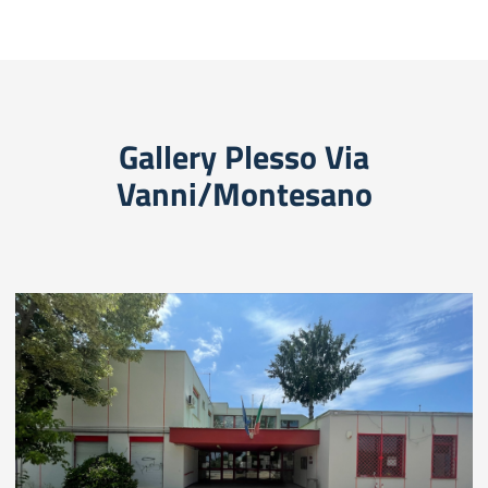
Gallery Plesso Via
Vanni/Montesano