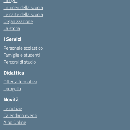
I luoghi
I numeri della scuola
Le carte della scuola
Organizzazione
La storia
I Servizi
Personale scolastico
Famiglie e studenti
Percorsi di studio
Didattica
Offerta formativa
I progetti
Novità
Le notizie
Calendario eventi
Albo Online