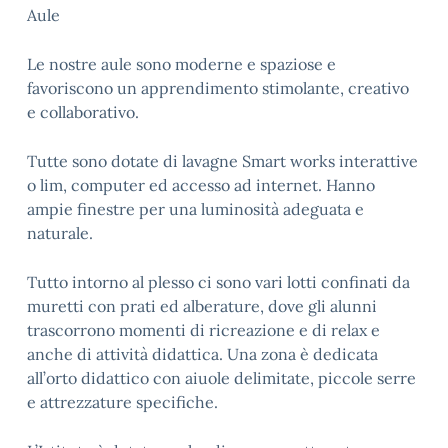
Aule
Le nostre aule sono moderne e spaziose e
favoriscono un apprendimento stimolante, creativo
e collaborativo.
Tutte sono dotate di lavagne Smart works interattive
o lim, computer ed accesso ad internet. Hanno
ampie finestre per una luminosità adeguata e
naturale.
Tutto intorno al plesso ci sono vari lotti confinati da
muretti con prati ed alberature, dove gli alunni
trascorrono momenti di ricreazione e di relax e
anche di attività didattica. Una zona è dedicata
all’orto didattico con aiuole delimitate, piccole serre
e attrezzature specifiche.