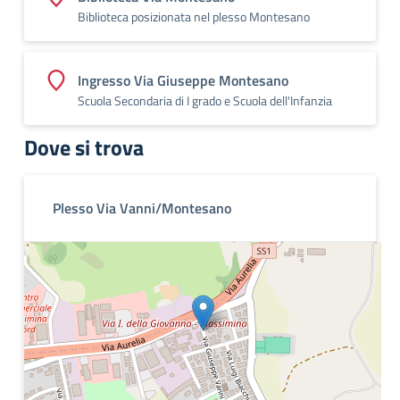
Biblioteca posizionata nel plesso Montesano
Ingresso Via Giuseppe Montesano
Scuola Secondaria di I grado e Scuola dell'Infanzia
Dove si trova
Plesso Via Vanni/Montesano