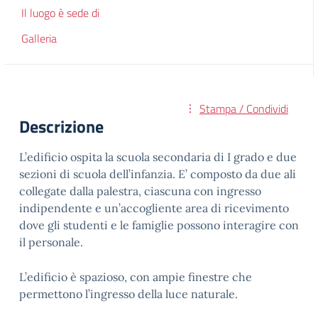
Il luogo è sede di
Galleria
Stampa / Condividi
Descrizione
L’edificio ospita la scuola secondaria di I grado e due
sezioni di scuola dell’infanzia. E’ composto da due ali
collegate dalla palestra, ciascuna con ingresso
indipendente e
un’accogliente area di ricevimento
dove gli studenti e le famiglie possono interagire con
il personale.
L’edificio è spazioso, con ampie finestre che
permettono l’ingresso della luce naturale.