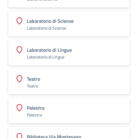
Laboratorio di Scienze
Laboratorio di Scienze
Laboratorio di Lingue
Laboratorio di Lingue
Teatro
Teatro
Palestra
Palestra
Biblioteca Via Montesano