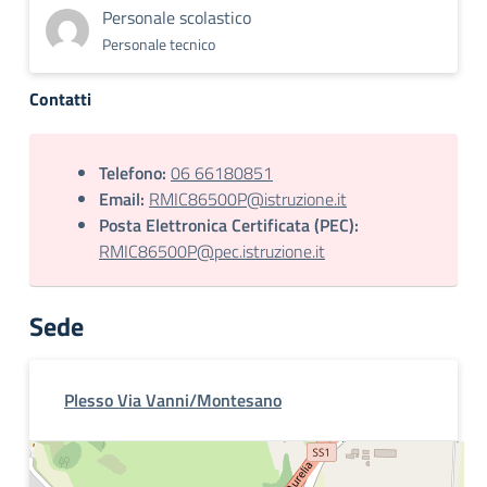
Personale scolastico
Personale tecnico
Contatti
Telefono:
06 66180851
Email:
RMIC86500P@istruzione.it
Posta Elettronica Certificata (PEC):
RMIC86500P@pec.istruzione.it
Sede
Plesso Via Vanni/Montesano