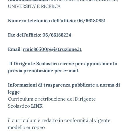
UNIVERSITA’ E RICERCA
Numero telefonico dell’ufficio: 06/66180851
Fax dell’ufficio: 06/66188224
Email:
rmic86500p@istruzione.it
Il Dirigente Scolastico riceve per appuntamento
previa prenotazione per e-mail.
Informazioni di trasparenza pubblicate a norma di
legge
Curriculum e retribuzione del Dirigente
Scolastico
LINK
;
il curriculum è redatto in conformità al vigente
modello europeo