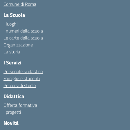
Comune di Roma
La Scuola
I luoghi
I numeri della scuola
Le carte della scuola
Organizzazione
La storia
I Servizi
Personale scolastico
Famiglie e studenti
Percorsi di studio
Didattica
Offerta formativa
I progetti
Novità