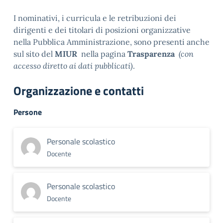
I nominativi, i curricula e le retribuzioni dei
dirigenti e dei titolari di posizioni organizzative
nella Pubblica Amministrazione, sono presenti anche
sul sito del
MIUR
nella pagina
Trasparenza
(con
accesso diretto ai dati pubblicati)
.
Organizzazione e contatti
Persone
Personale scolastico
Docente
Personale scolastico
Docente