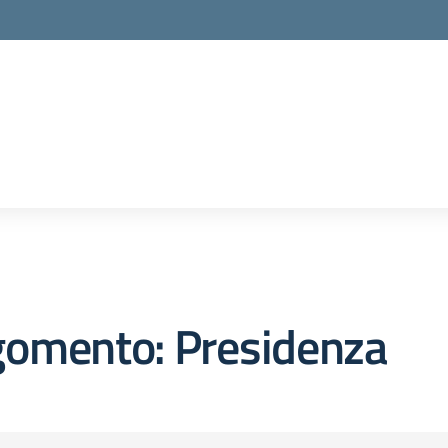
gomento: Presidenza