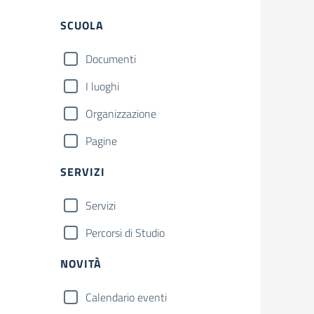
Filtri
SCUOLA
Documenti
I luoghi
Organizzazione
Pagine
SERVIZI
Servizi
Percorsi di Studio
NOVITÀ
Calendario eventi