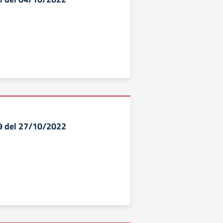
.9 del 27/10/2022