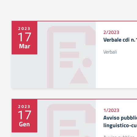
2023
17
2/2023
Verbale cdi n.
Mar
Verbali
2023
17
1/2023
Avviso pubbli
Gen
linguistico-cu