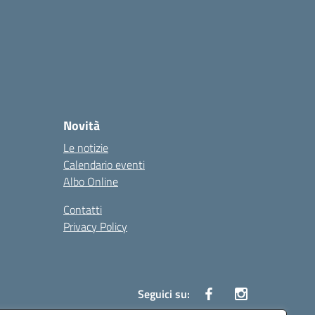
Novità
Le notizie
Calendario eventi
Albo Online
Contatti
Privacy Policy
Seguici su: