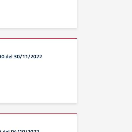
.10 del 30/11/2022
di del 04/10/2022