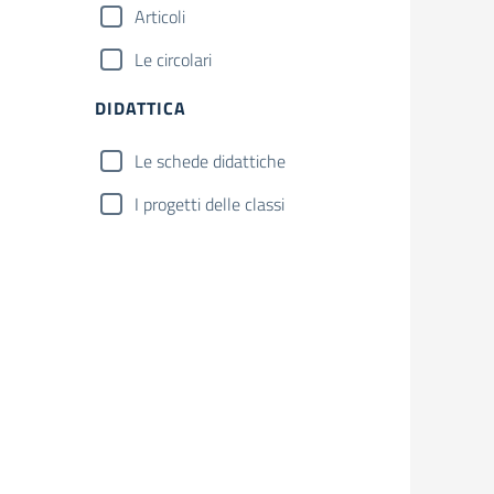
Articoli
Le circolari
DIDATTICA
Le schede didattiche
I progetti delle classi