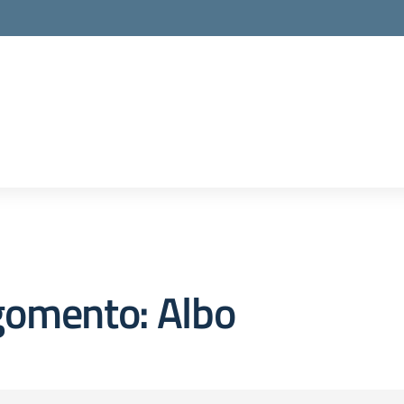
gomento: Albo