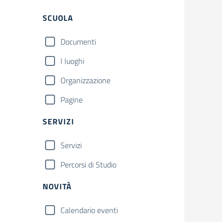
Filtri
SCUOLA
Documenti
I luoghi
Organizzazione
Pagine
SERVIZI
Servizi
Percorsi di Studio
NOVITÀ
Calendario eventi