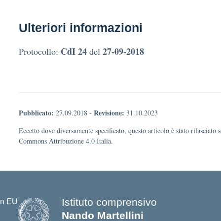
Ulteriori informazioni
CdI 24
27-09-2018
Protocollo:
del
Pubblicato:
Revisione:
27.09.2018
-
31.10.2023
Eccetto dove diversamente specificato, questo articolo è stato rilasciato 
Commons Attribuzione 4.0 Italia.
Istituto comprensivo
Nando Martellini