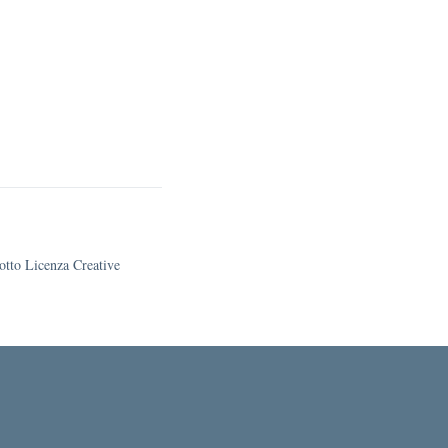
sotto Licenza Creative