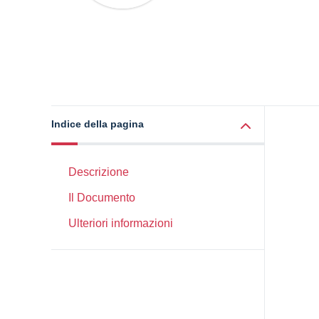
Indice della pagina
Descrizione
Il Documento
Ulteriori informazioni