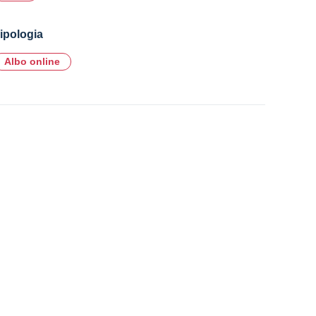
ipologia
Albo online