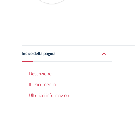
Indice della pagina
Descrizione
Il Documento
Ulteriori informazioni