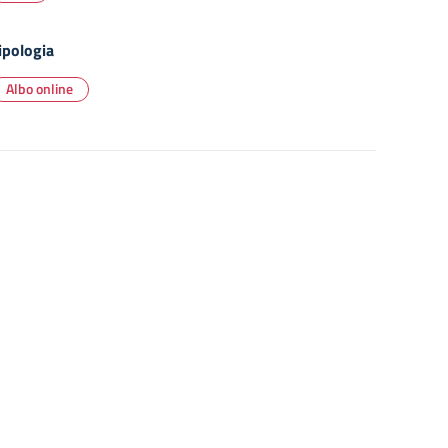
ipologia
Albo online