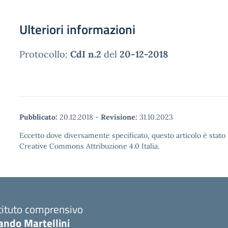
Ulteriori informazioni
Protocollo:
CdI n.2
del
20-12-2018
Pubblicato:
20.12.2018
-
Revisione:
31.10.2023
Eccetto dove diversamente specificato, questo articolo è stato 
Creative Commons Attribuzione 4.0 Italia.
tituto comprensivo
ando Martellini