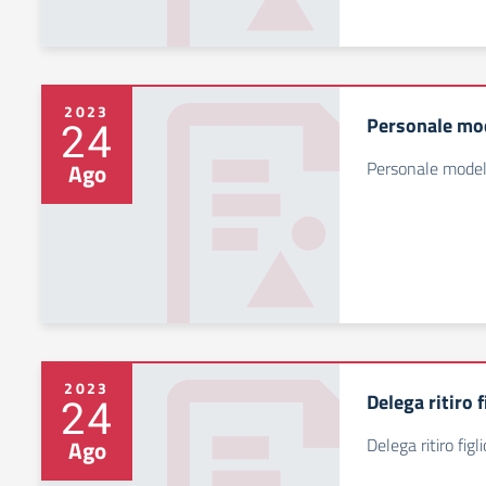
2023
Personale mo
24
Personale model
Ago
2023
Delega ritiro f
24
Delega ritiro figli
Ago