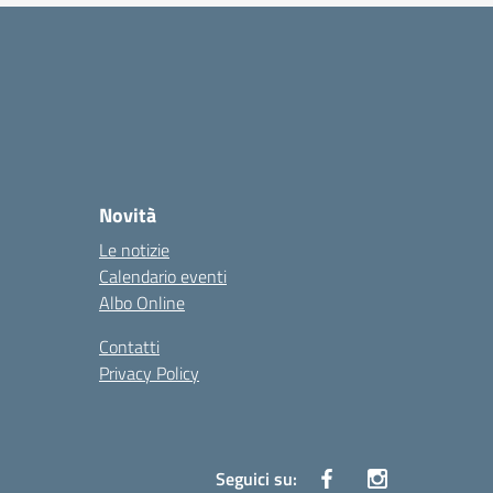
Novità
Le notizie
Calendario eventi
Albo Online
Contatti
Privacy Policy
Seguici su: