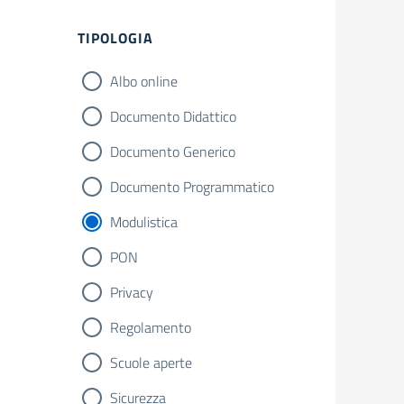
Filtri
TIPOLOGIA
Albo online
Documento Didattico
Documento Generico
Documento Programmatico
Modulistica
PON
Privacy
Regolamento
Scuole aperte
Sicurezza