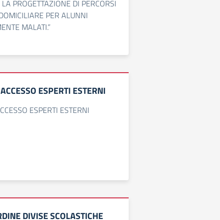
 LA PROGETTAZIONE DI PERCORSI
 DOMICILIARE PER ALUNNI
NTE MALATI.”
ACCESSO ESPERTI ESTERNI
CCESSO ESPERTI ESTERNI
DINE DIVISE SCOLASTICHE