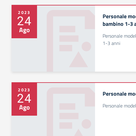
2023
Personale mod
24
bambino 1-3 
Ago
Personale model
1-3 anni
2023
Personale mod
24
Personale model
Ago