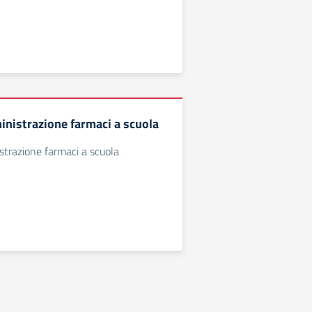
istrazione farmaci a scuola
trazione farmaci a scuola