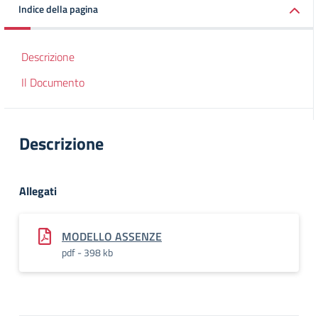
Indice della pagina
Descrizione
Il Documento
Descrizione
Allegati
MODELLO ASSENZE
pdf - 398 kb