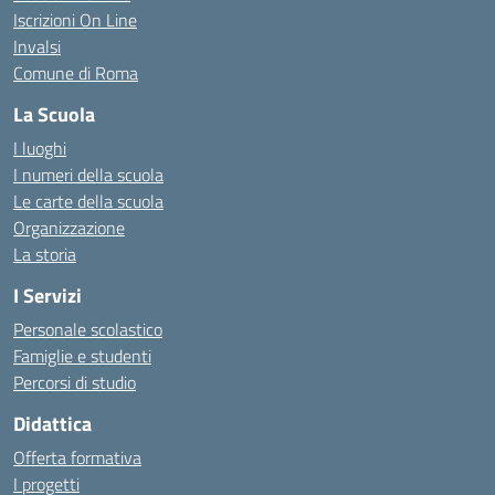
Iscrizioni On Line
Invalsi
Comune di Roma
La Scuola
I luoghi
I numeri della scuola
Le carte della scuola
Organizzazione
La storia
I Servizi
Personale scolastico
Famiglie e studenti
Percorsi di studio
Didattica
Offerta formativa
I progetti