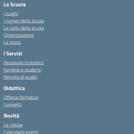
La Scuola
I luoghi
I numeri della scuola
Le carte della scuola
Organizzazione
La storia
I Servizi
Personale scolastico
Famiglie e studenti
Percorsi di studio
Didattica
Offerta formativa
I progetti
Novità
Le notizie
Calendario eventi