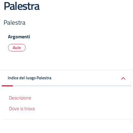
Palestra
Palestra
Argomenti
Aule
Indice del luogo Palestra
Descrizione
Dove si trova