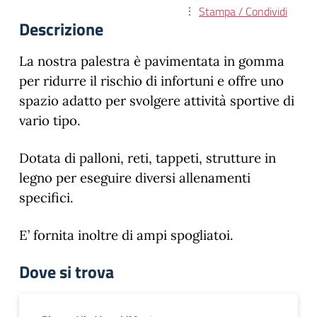
Stampa / Condividi
Descrizione
La nostra palestra è pavimentata in gomma
per ridurre il rischio di infortuni e offre uno
spazio adatto per svolgere attività sportive di
vario tipo.
Dotata di palloni, reti, tappeti, strutture in
legno per eseguire diversi allenamenti
specifici.
E’ fornita inoltre di ampi spogliatoi.
Dove si trova