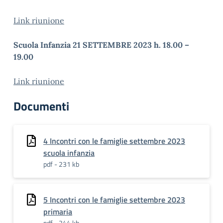
Link riunione
Scuola Infanzia 21 SETTEMBRE 2023 h. 18.00 –
19.00
Link riunione
Documenti
4 Incontri con le famiglie settembre 2023
scuola infanzia
pdf - 231 kb
5 Incontri con le famiglie settembre 2023
primaria
pdf - 244 kb