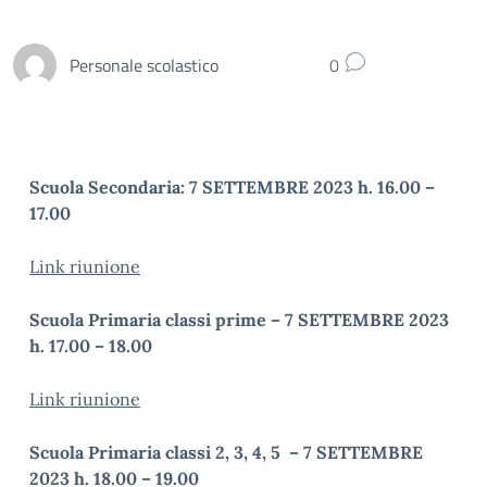
Personale scolastico
0
Scuola Secondaria: 7 SETTEMBRE 2023 h. 16.00 –
17.00
Link riunione
Scuola Primaria classi prime – 7 SETTEMBRE 2023
h. 17.00 – 18.00
Link riunione
Scuola Primaria classi 2, 3, 4, 5 – 7 SETTEMBRE
2023 h. 18.00 – 19.00