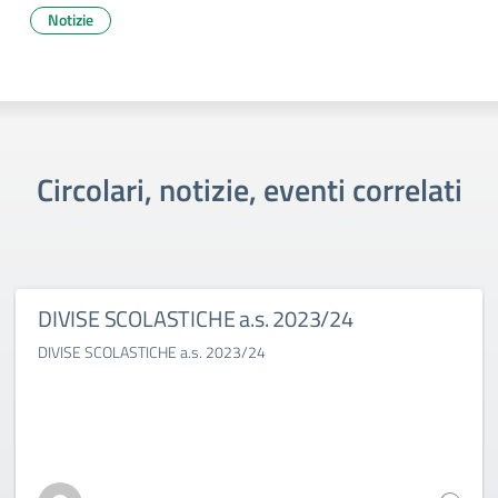
Notizie
Circolari, notizie, eventi correlati
DIVISE SCOLASTICHE a.s. 2023/24
DIVISE SCOLASTICHE a.s. 2023/24