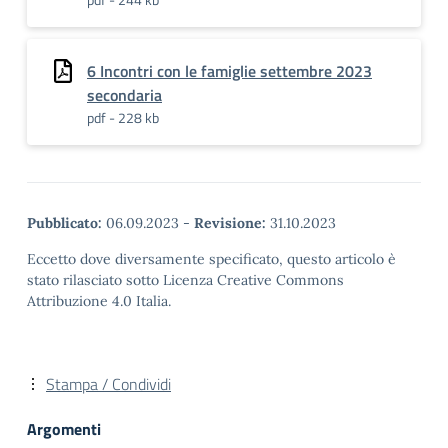
6 Incontri con le famiglie settembre 2023
secondaria
pdf - 228 kb
Pubblicato:
06.09.2023
-
Revisione:
31.10.2023
Eccetto dove diversamente specificato, questo articolo è
stato rilasciato sotto Licenza Creative Commons
Attribuzione 4.0 Italia.
Stampa / Condividi
Argomenti