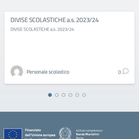
DIVISE SCOLASTICHE a.s. 2023/24
DIVISE SCOLASTICHE a.s. 2023/24
Personale scolastico
0
Istituto comprensivo
Nando Martellini
Roma