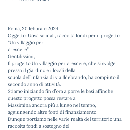
Roma, 20 febbraio 2024
Oggetto: Uova solidali, raccolta fondi per il progetto
“Un villaggio per
crescere”
Gentilissimi,
Il progetto Un villaggio per crescere, che si svolge
presso il giardino e i locali della
scuola dell’infanzia di via Ildebrando, ha compiuto il
secondo anno di attività.
Stiamo iniziando fin d’ora a porre le basi affinché
questo progetto possa restare a
Massimina ancora più a lungo nel tempo,
aggiungendo altre fonti di finanziamento.
Dunque portiamo nelle varie realtà del territorio una
raccolta fondi a sostegno del