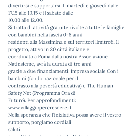
divertirsi e supportarsi. Il martedì e giovedì dalle
17.15 alle 19.15 e il sabato dalle
10.00 alle 12.00.
Si tratta di attività gratuite rivolte a tutte le famiglie
con bambini nella fascia 0-6 anni
residenti alla Massimina e sui territori limitrofi. Il
progetto, attivo in 20 città italiane e
coordinato a Roma dalla nostra Associazione
Natinsieme, avrà la durata di tre anni
grazie a due finanziamenti: Impresa sociale Con i
bambini (fondo nazionale per il
contrasto alla povertà educativa) e The Human
Safety Net (Programma Ora di
Futuro). Per approfondimenti:
www.villaggiopercrescere.it
Nella speranza che l’iniziativa possa avere il vostro
supporto, porgiamo cordiali
saluti.