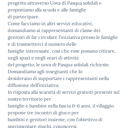
progetto attraverso Uova di Pasqua solidali e
proponiamo alla scuola e alle famiglie
di partecipare.
Come facciamo in altri servizi educativi,
domandiamo ai rappresentanti di classe dei
genitori di far circolare l’iniziativa presso le famiglie
e di trasmetterci il numero delle
famiglie interessate, così che esse possano ritirare,
negli spazi e negli orari di attività
del progetto, le uova di Pasqua solidali richieste.
Domandiamo agli insegnanti che lo
desiderano di supportare i rappresentanti nella
diffusione dell’iniziativa.
In risposta alla scarsità di servizi gratuiti presenti sul
nostro territorio per
famiglie e bambini nella fascia 0-6 anni, il villaggio
propone tre incontri di gioco per
bambini e genitori insieme, con l’obiettivo di
sperimentare giochi, conoscersi,