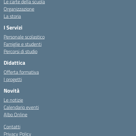
Le carte della scuola
Organizzazione
La storia
I Servizi
Personale scolastico
Famiglie e studenti
Percorsi di studio
Didattica
Offerta formativa
I progetti
Novità
Le notizie
Calendario eventi
Albo Online
Contatti
Privacy Policy