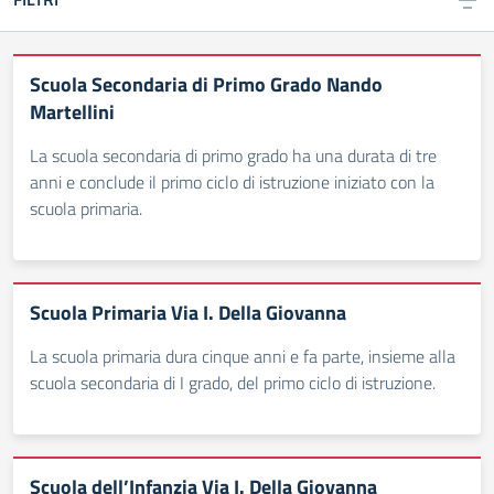
Scuola Secondaria di Primo Grado Nando
Martellini
La scuola secondaria di primo grado ha una durata di tre
anni e conclude il primo ciclo di istruzione iniziato con la
scuola primaria.
Scuola Primaria Via I. Della Giovanna
La scuola primaria dura cinque anni e fa parte, insieme alla
scuola secondaria di I grado, del primo ciclo di istruzione.
Scuola dell’Infanzia Via I. Della Giovanna