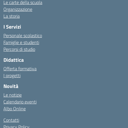
Le carte della scuola
Organizzazione
La storia
I Servizi
Personale scolastico
Famiglie e studenti
Percorsi di studio
Didattica
Offerta formativa
I progetti
Novità
Le notizie
Calendario eventi
Albo Online
Contatti
Privacy Policy