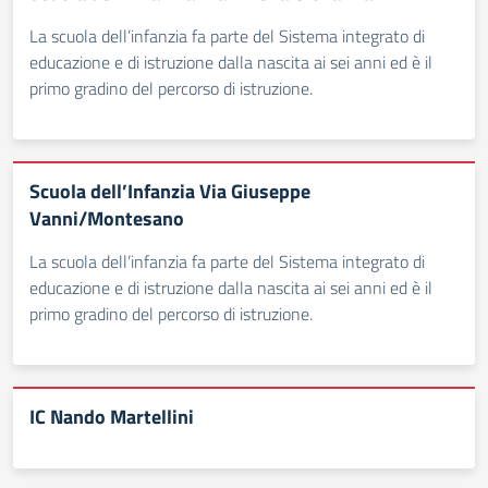
La scuola dell’infanzia fa parte del Sistema integrato di
educazione e di istruzione dalla nascita ai sei anni ed è il
primo gradino del percorso di istruzione.
Scuola dell’Infanzia Via Giuseppe
Vanni/Montesano
La scuola dell’infanzia fa parte del Sistema integrato di
educazione e di istruzione dalla nascita ai sei anni ed è il
primo gradino del percorso di istruzione.
IC Nando Martellini