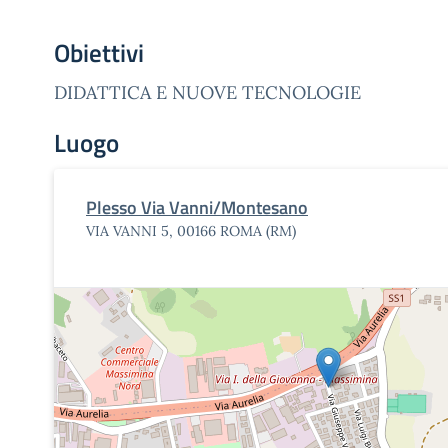
Obiettivi
DIDATTICA E NUOVE TECNOLOGIE
Luogo
Plesso Via Vanni/Montesano
VIA VANNI 5, 00166 ROMA (RM)