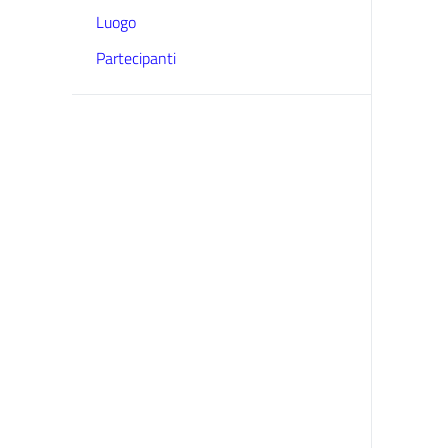
Luogo
Partecipanti