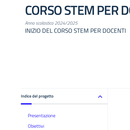
CORSO STEM PER D
Anno scolastico 2024/2025
INIZIO DEL CORSO STEM PER DOCENTI
Indice del progetto
Presentazione
Obiettivi