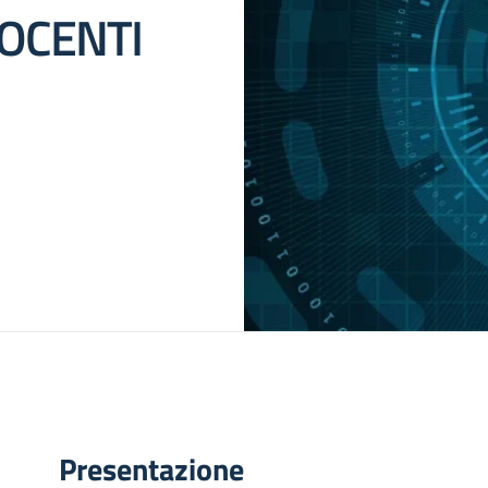
OCENTI
Presentazione