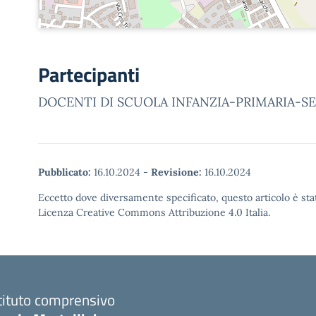
Partecipanti
DOCENTI DI SCUOLA INFANZIA-PRIMARIA-S
Pubblicato:
16.10.2024
-
Revisione:
16.10.2024
Eccetto dove diversamente specificato, questo articolo è stat
Licenza Creative Commons Attribuzione 4.0 Italia.
tituto comprensivo