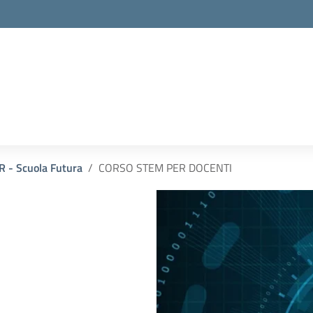
 - Scuola Futura
CORSO STEM PER DOCENTI