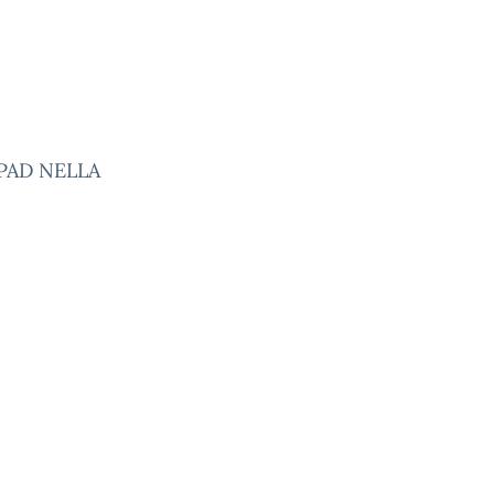
PAD NELLA