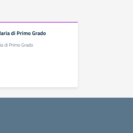
aria di Primo Grado
ia di Primo Grado