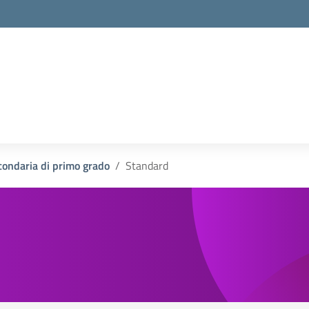
condaria di primo grado
Standard