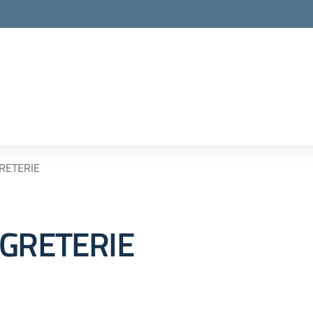
RETERIE
EGRETERIE