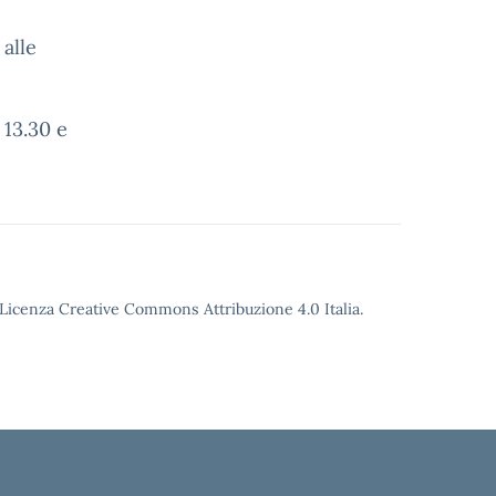
alle
13.30 e
o Licenza Creative Commons Attribuzione 4.0 Italia.