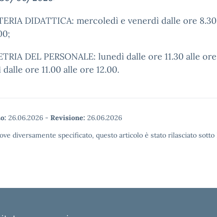
ERIA DIDATTICA: mercoledì e venerdì dalle ore 8.30 
00;
RIA DEL PERSONALE: lunedì dalle ore 11.30 alle ore 
 dalle ore 11.00 alle ore 12.00.
o:
26.06.2026
-
Revisione:
26.06.2026
ove diversamente specificato, questo articolo è stato rilasciato sott