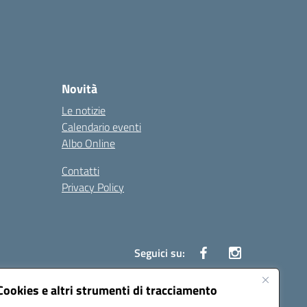
Novità
Le notizie
Calendario eventi
Albo Online
Contatti
Privacy Policy
Seguici su:
Cookies e altri strumenti di tracciamento