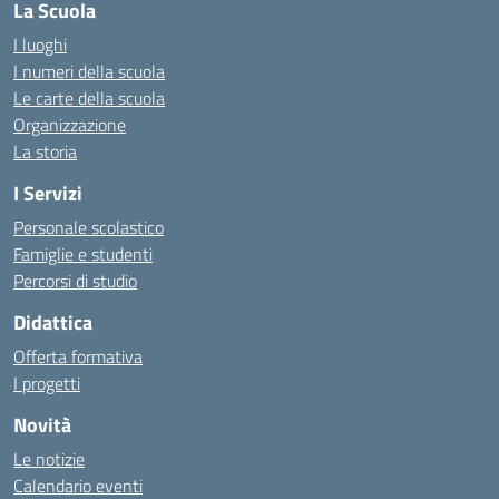
La Scuola
I luoghi
I numeri della scuola
Le carte della scuola
Organizzazione
La storia
I Servizi
Personale scolastico
Famiglie e studenti
Percorsi di studio
Didattica
Offerta formativa
I progetti
Novità
Le notizie
Calendario eventi