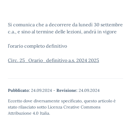
Si comunica che a decorrere da lunedì 30 settembre
c.a., e sino al termine delle lezioni, andrà in vigore
l’orario completo definitivo
Circ. 25_Orario_definitivo a.s. 2024 2025
Pubblicato:
24.09.2024
-
Revisione:
24.09.2024
Eccetto dove diversamente specificato, questo articolo è
stato rilasciato sotto Licenza Creative Commons
Attribuzione 4.0 Italia.