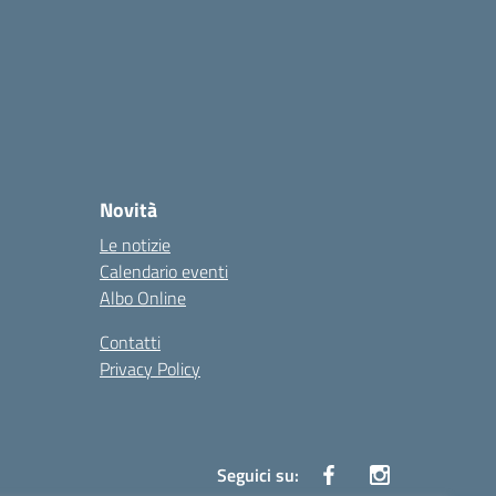
Novità
Le notizie
Calendario eventi
Albo Online
Contatti
Privacy Policy
Seguici su: