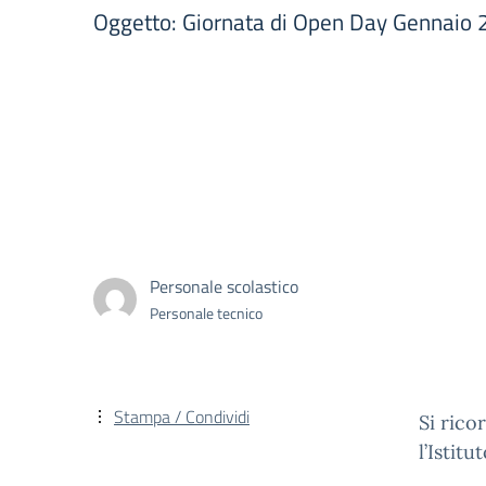
Oggetto: Giornata di Open Day Gennaio
Personale scolastico
Personale tecnico
Stampa / Condividi
Si rico
l’Istit