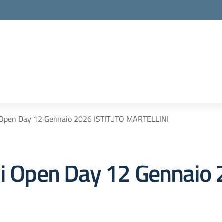
i Open Day 12 Gennaio 2026 ISTITUTO MARTELLINI
di Open Day 12 Gennaio