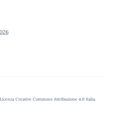
026
o Licenza Creative Commons Attribuzione 4.0 Italia.