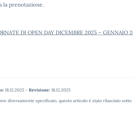
a la prenotazione.
ORNATE DI OPEN DAY DICEMBRE 2025 – GENNAIO 2
o:
18.12.2025
-
Revisione:
18.12.2025
ove diversamente specificato, questo articolo è stato rilasciato sott