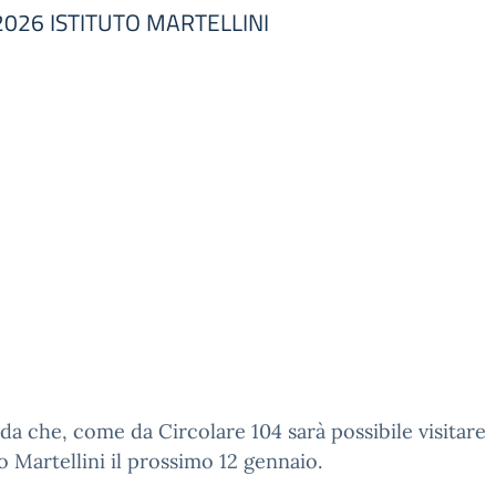
 2026 ISTITUTO MARTELLINI
rda che, come da Circolare 104 sarà possibile visitare
uto Martellini il prossimo 12 gennaio.