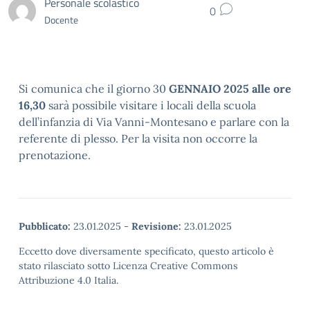
Personale scolastico
0
Docente
Si comunica che il giorno 30
GENNAIO 2025 alle ore
16,30
sarà possibile visitare i locali della scuola
dell’infanzia di Via Vanni-Montesano e parlare con la
referente di plesso. Per la visita non occorre la
prenotazione.
Pubblicato:
23.01.2025
-
Revisione:
23.01.2025
Eccetto dove diversamente specificato, questo articolo è
stato rilasciato sotto Licenza Creative Commons
Attribuzione 4.0 Italia.