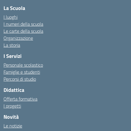
La Scuola
I luoghi
I numeri della scuola
Le carte della scuola
Organizzazione
La storia
I Servizi
Personale scolastico
Famiglie e studenti
Percorsi di studio
Didattica
Offerta formativa
I progetti
Novità
Le notizie