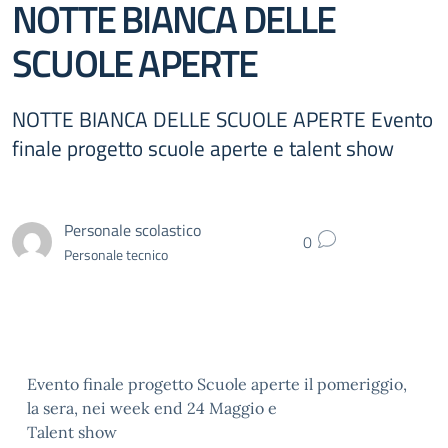
NOTTE BIANCA DELLE
SCUOLE APERTE
NOTTE BIANCA DELLE SCUOLE APERTE Evento
finale progetto scuole aperte e talent show
Personale scolastico
0
Personale tecnico
Evento finale progetto Scuole aperte il pomeriggio,
la sera, nei week end 24 Maggio e
Talent show