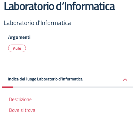
Laboratorio d’Informatica
Laboratorio d'Informatica
Argomenti
Aule
Indice del luogo Laboratorio d’Informatica
Descrizione
Dove si trova