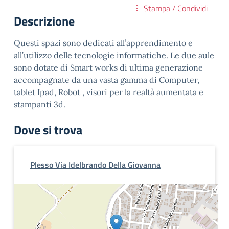
Stampa / Condividi
Descrizione
Questi spazi sono dedicati all’apprendimento e
all’utilizzo delle tecnologie informatiche. Le due aule
sono dotate di Smart works di ultima generazione
accompagnate da una vasta gamma di Computer,
tablet Ipad, Robot , visori per la realtà aumentata e
stampanti 3d.
Dove si trova
Plesso Via Idelbrando Della Giovanna