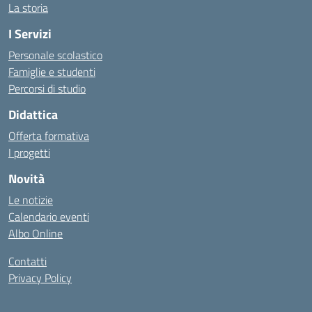
La storia
I Servizi
Personale scolastico
Famiglie e studenti
Percorsi di studio
Didattica
Offerta formativa
I progetti
Novità
Le notizie
Calendario eventi
Albo Online
Contatti
Privacy Policy