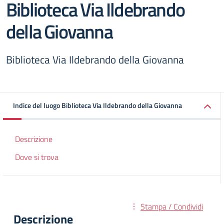
Biblioteca Via Ildebrando
della Giovanna
Biblioteca Via Ildebrando della Giovanna
Indice del luogo Biblioteca Via Ildebrando della Giovanna
Descrizione
Dove si trova
Stampa / Condividi
Descrizione