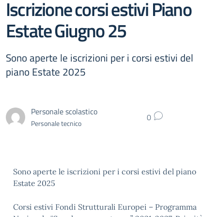
Iscrizione corsi estivi Piano
Estate Giugno 25
Sono aperte le iscrizioni per i corsi estivi del
piano Estate 2025
Personale scolastico
0
Personale tecnico
Sono aperte le iscrizioni per i corsi estivi del piano
Estate 2025
Corsi estivi Fondi Strutturali Europei – Programma