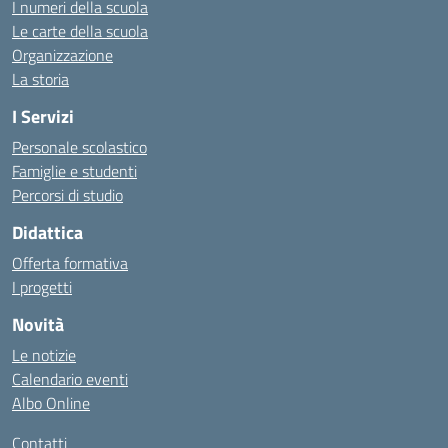
I numeri della scuola
Le carte della scuola
Organizzazione
La storia
I Servizi
Personale scolastico
Famiglie e studenti
Percorsi di studio
Didattica
Offerta formativa
I progetti
Novità
Le notizie
Calendario eventi
Albo Online
Contatti