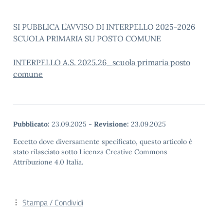
SI PUBBLICA L’AVVISO DI INTERPELLO 2025-2026
SCUOLA PRIMARIA SU POSTO COMUNE
INTERPELLO A.S. 2025.26_scuola primaria posto
comune
Pubblicato:
23.09.2025
-
Revisione:
23.09.2025
Eccetto dove diversamente specificato, questo articolo è
stato rilasciato sotto Licenza Creative Commons
Attribuzione 4.0 Italia.
Stampa / Condividi