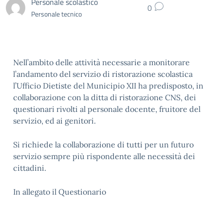
Personale scolastico
0
Personale tecnico
Nell’ambito delle attività necessarie a monitorare
l’andamento del servizio di ristorazione scolastica
l’Ufficio Dietiste del Municipio XII ha predisposto, in
collaborazione con la ditta di ristorazione CNS, dei
questionari rivolti al personale docente, fruitore del
servizio, ed ai genitori.
Si richiede la collaborazione di tutti per un futuro
servizio sempre più rispondente alle necessità dei
cittadini.
In allegato il Questionario