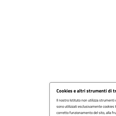
Cookies e altri strumenti di 
Il nostro Istituto non utilizza strumenti d
sono utilizzati esclusivamente cookies t
corretto funzionamento del sito, alla frui