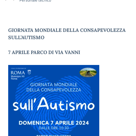
GIORNATA
MONDIALE DELLA CONSAPEVOLEZZA
SULL’AUTISMO
7 APRILE PARCO DI VIA VANNI