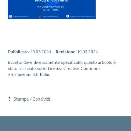
Pubblicato:
19.03.2024
-
Revisione:
19.03.2024
Eccetto dove diversamente specificato, questo articolo è
stato rilasciato sotto Licenza Creative Commons
Attribuzione 4.0 Italia.
Stampa / Condividi