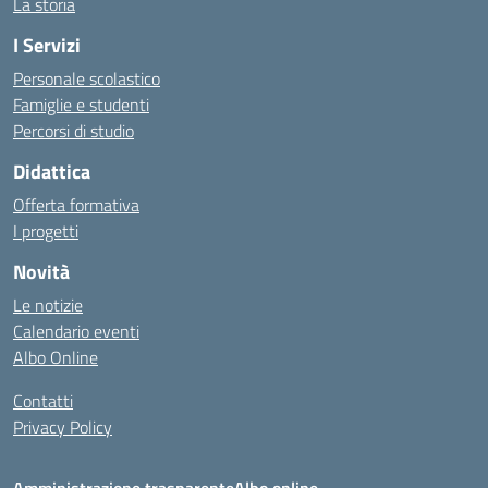
La storia
I Servizi
Personale scolastico
Famiglie e studenti
Percorsi di studio
Didattica
Offerta formativa
I progetti
Novità
Le notizie
Calendario eventi
Albo Online
Contatti
Privacy Policy