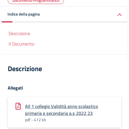
Documento Programmatico
Indice della pagina
Descrizione
Il Documento
Descrizione
Allegati
All 1 collegio Validità anno scolastico
primaria e secondaria a.s 2022 23
pdf - 412 kb