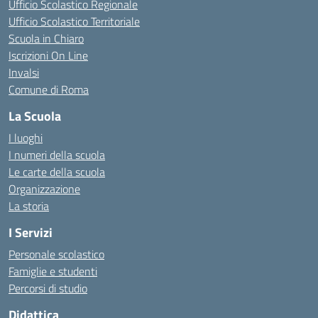
Ufficio Scolastico Regionale
Ufficio Scolastico Territoriale
Scuola in Chiaro
Iscrizioni On Line
Invalsi
Comune di Roma
La Scuola
I luoghi
I numeri della scuola
Le carte della scuola
Organizzazione
La storia
I Servizi
Personale scolastico
Famiglie e studenti
Percorsi di studio
Didattica