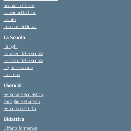
Scuola in Chiaro
Iscrizioni On Line
Invalsi
Comune di Roma
La Scuola
I luoghi
I numeri della scuola
Le carte della scuola
Organizzazione
La storia
I Servizi
Personale scolastico
Famiglie e studenti
Percorsi di studio
Didattica
Offerta formativa