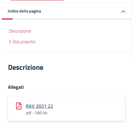
Indice della pagina
Descrizione
Il Documento
Descrizione
Allegati
RAV 2021 22
pdf - 580 kb