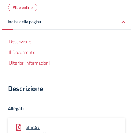
Albo online
Indice della pagina
Descrizione
Il Documento
Ulteriori informazioni
Descrizione
Allegati
albo47