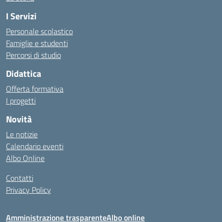
I Servizi
Personale scolastico
Famiglie e studenti
Percorsi di studio
Didattica
Offerta formativa
I progetti
Novità
Le notizie
Calendario eventi
Albo Online
Contatti
Privacy Policy
Amministrazione trasparente
Albo online