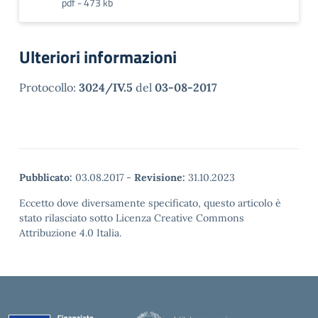
pdf - 473 kb
Ulteriori informazioni
Protocollo:
3024/IV.5
del
03-08-2017
Pubblicato:
03.08.2017
-
Revisione:
31.10.2023
Eccetto dove diversamente specificato, questo articolo è
stato rilasciato sotto Licenza Creative Commons
Attribuzione 4.0 Italia.