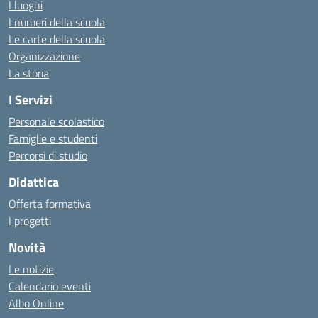
I luoghi
I numeri della scuola
Le carte della scuola
Organizzazione
La storia
I Servizi
Personale scolastico
Famiglie e studenti
Percorsi di studio
Didattica
Offerta formativa
I progetti
Novità
Le notizie
Calendario eventi
Albo Online