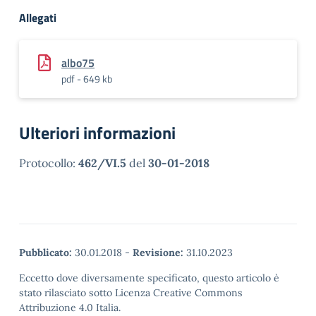
Allegati
albo75
pdf - 649 kb
Ulteriori informazioni
Protocollo:
462/VI.5
del
30-01-2018
Pubblicato:
30.01.2018
-
Revisione:
31.10.2023
Eccetto dove diversamente specificato, questo articolo è
stato rilasciato sotto Licenza Creative Commons
Attribuzione 4.0 Italia.