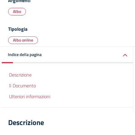
Argomenti
Albo
Tipologia
Albo online
Indice della pagina
Descrizione
Il Documento
Ulteriori informazioni
Descrizione