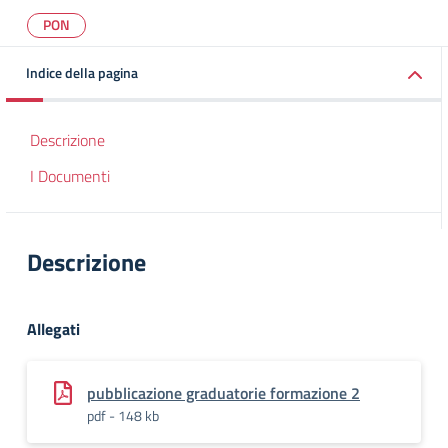
PON
Indice della pagina
Descrizione
I Documenti
Descrizione
Allegati
pubblicazione graduatorie formazione 2
pdf - 148 kb