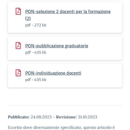
PON-selezione 2 docenti per la formazione
(2)
pdf - 272 kb
PON-pubblicazione graduatorie
pdf - 435 kb
PON-individuazione docenti
pdf - 435 kb
Pubblicato:
24.08.2023
-
Revisione:
31.10.2023
Eccetto dove diversamente specificato, questo articolo è