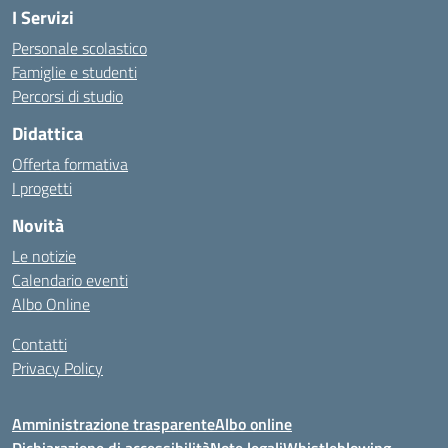
I Servizi
Personale scolastico
Famiglie e studenti
Percorsi di studio
Didattica
Offerta formativa
I progetti
Novità
Le notizie
Calendario eventi
Albo Online
Contatti
Privacy Policy
Amministrazione trasparente
Albo online