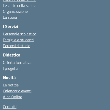
Le carte della scuola
Organizzazione
La storia
I Servizi
Personale scolastico
Famiglie e studenti
Percorsi di studio
Didattica
Offerta formativa
I progetti
Novità
Le notizie
Calendario eventi
Albo Online
Contatti