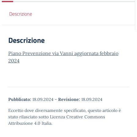
Descrizione
Descrizione
Piano Prevenzione via Vanni aggiornata febbraio
2024
Pubblicato:
18.09.2024
-
Revisione:
18.09.2024
Eccetto dove diversamente specificato, questo articolo è
stato rilasciato sotto Licenza Creative Commons
Attribuzione 4.0 Italia.