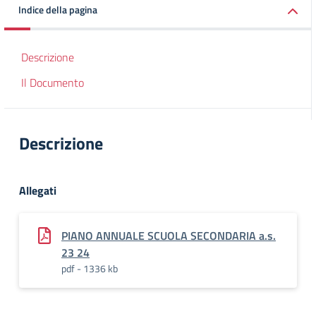
Indice della pagina
Descrizione
Il Documento
Descrizione
Allegati
PIANO ANNUALE SCUOLA SECONDARIA a.s.
23 24
pdf - 1336 kb