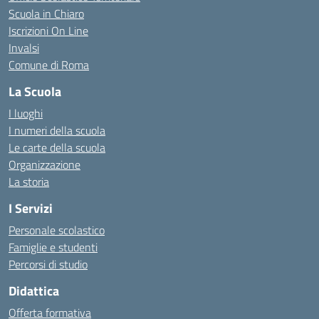
Scuola in Chiaro
Iscrizioni On Line
Invalsi
Comune di Roma
La Scuola
I luoghi
I numeri della scuola
Le carte della scuola
Organizzazione
La storia
I Servizi
Personale scolastico
Famiglie e studenti
Percorsi di studio
Didattica
Offerta formativa