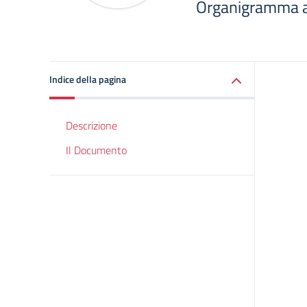
Organigramma a
Indice della pagina
Descrizione
Il Documento