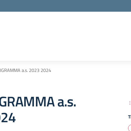
GRAMMA a.s. 2023 2024
GRAMMA a.s.
024
T