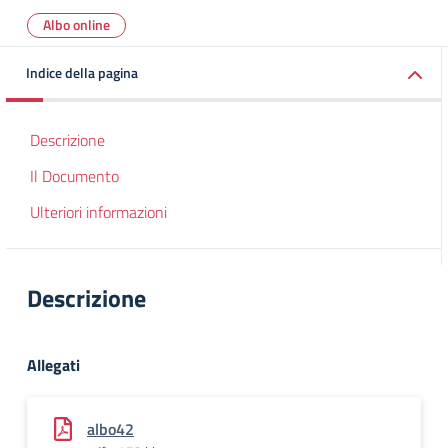
Albo online
Indice della pagina
Descrizione
Il Documento
Ulteriori informazioni
Descrizione
Allegati
albo42