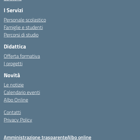
I Servizi
Personale scolastico
Famiglie e studenti
Percorsi di studio
Didattica
Offerta formativa
I progetti
Novità
Le notizie
Calendario eventi
Albo Online
Contatti
Privacy Policy
Amministrazione trasparente
Albo online