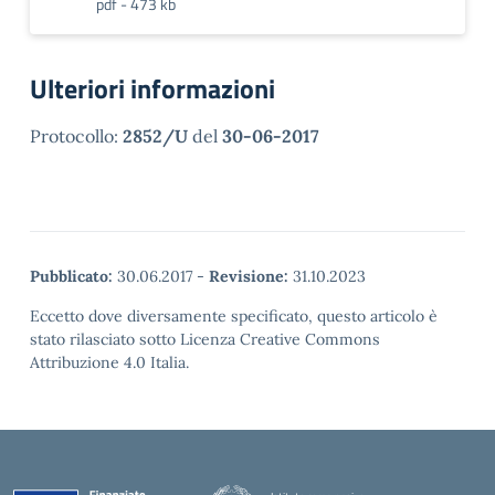
pdf - 473 kb
Ulteriori informazioni
Protocollo:
2852/U
del
30-06-2017
Pubblicato:
30.06.2017
-
Revisione:
31.10.2023
Eccetto dove diversamente specificato, questo articolo è
stato rilasciato sotto Licenza Creative Commons
Attribuzione 4.0 Italia.