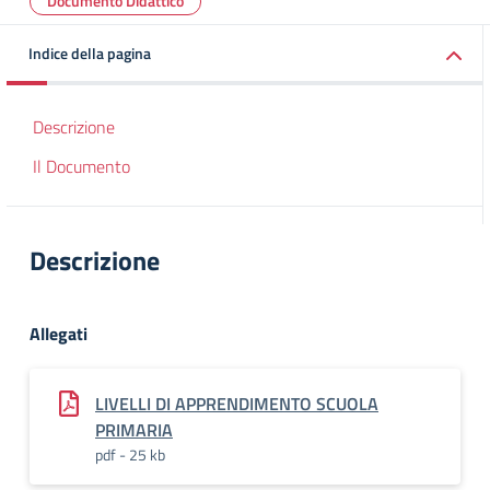
Documento Didattico
Indice della pagina
Descrizione
Il Documento
Descrizione
Allegati
LIVELLI DI APPRENDIMENTO SCUOLA
PRIMARIA
pdf - 25 kb