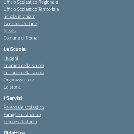
Ufficio Scolastico Regionale
Ufficio Scolastico Territoriale
Scuola in Chiaro
Iscrizioni On Line
Invalsi
Comune di Roma
La Scuola
I luoghi
I numeri della scuola
Le carte della scuola
Organizzazione
La storia
I Servizi
Personale scolastico
Famiglie e studenti
Percorsi di studio
Didattica