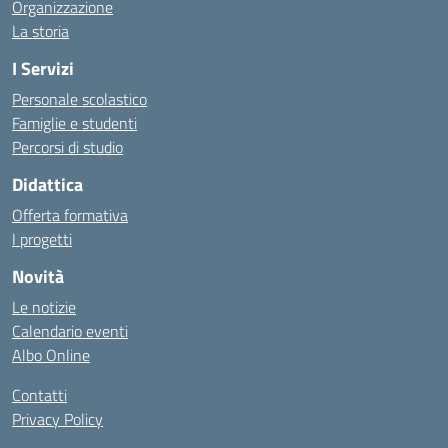
Organizzazione
La storia
I Servizi
Personale scolastico
Famiglie e studenti
Percorsi di studio
Didattica
Offerta formativa
I progetti
Novità
Le notizie
Calendario eventi
Albo Online
Contatti
Privacy Policy