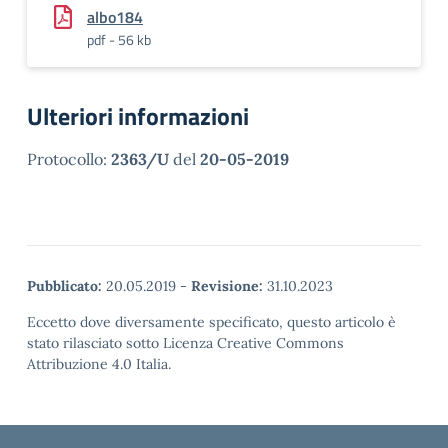
albo184
pdf - 56 kb
Ulteriori informazioni
Protocollo:
2363/U
del
20-05-2019
Pubblicato:
20.05.2019
-
Revisione:
31.10.2023
Eccetto dove diversamente specificato, questo articolo è
stato rilasciato sotto Licenza Creative Commons
Attribuzione 4.0 Italia.