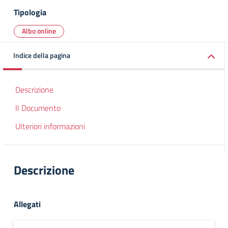
Tipologia
Albo online
Indice della pagina
Descrizione
Il Documento
Ulteriori informazioni
Descrizione
Allegati