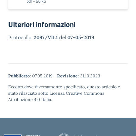
pdf - 56 kb
Ulteriori informazioni
Protocollo:
2097/VII.1
del
07-05-2019
Pubblicato:
07.05.2019
-
Revisione:
31.10.2023
Eccetto dove diversamente specificato, questo articolo è
stato rilasciato sotto Licenza Creative Commons
Attribuzione 4.0 Italia.