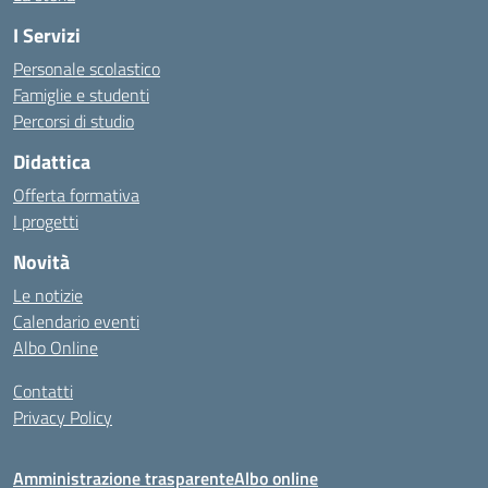
I Servizi
Personale scolastico
Famiglie e studenti
Percorsi di studio
Didattica
Offerta formativa
I progetti
Novità
Le notizie
Calendario eventi
Albo Online
Contatti
Privacy Policy
Amministrazione trasparente
Albo online