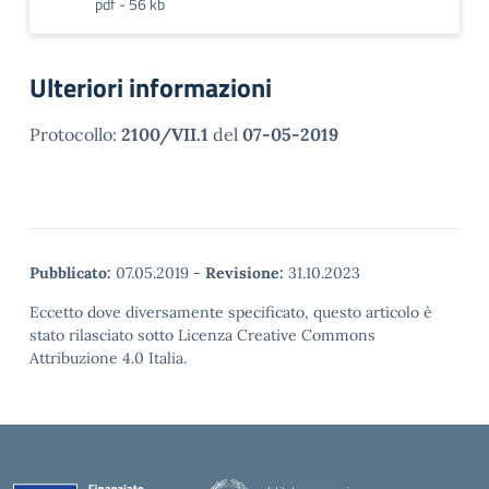
pdf - 56 kb
Ulteriori informazioni
Protocollo:
2100/VII.1
del
07-05-2019
Pubblicato:
07.05.2019
-
Revisione:
31.10.2023
Eccetto dove diversamente specificato, questo articolo è
stato rilasciato sotto Licenza Creative Commons
Attribuzione 4.0 Italia.