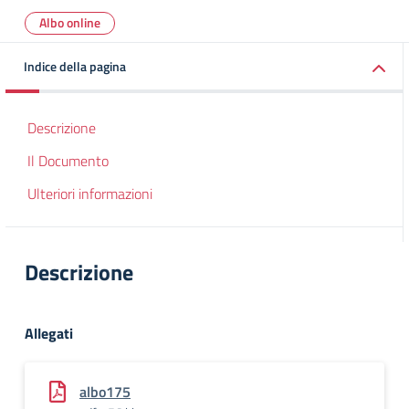
Albo online
Indice della pagina
Descrizione
Il Documento
Ulteriori informazioni
Descrizione
Allegati
albo175