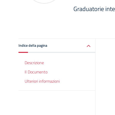
Graduatorie inte
Indice della pagina
Descrizione
Il Documento
Ulteriori informazioni