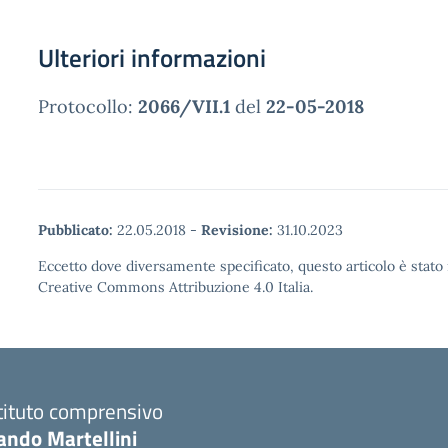
Ulteriori informazioni
Protocollo:
2066/VII.1
del
22-05-2018
Pubblicato:
22.05.2018
-
Revisione:
31.10.2023
Eccetto dove diversamente specificato, questo articolo è stato 
Creative Commons Attribuzione 4.0 Italia.
tituto comprensivo
ando Martellini