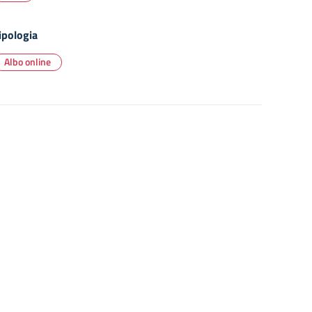
ipologia
Albo online