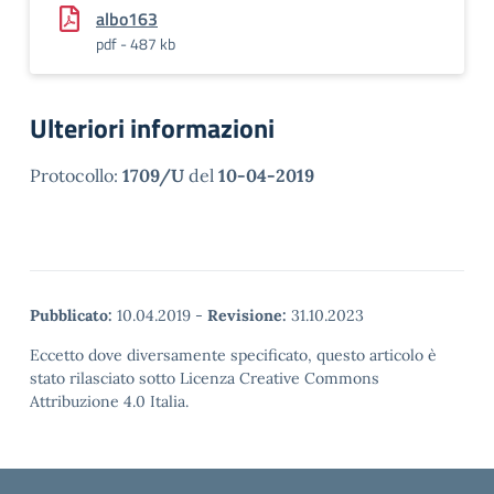
albo163
pdf - 487 kb
Ulteriori informazioni
Protocollo:
1709/U
del
10-04-2019
Pubblicato:
10.04.2019
-
Revisione:
31.10.2023
Eccetto dove diversamente specificato, questo articolo è
stato rilasciato sotto Licenza Creative Commons
Attribuzione 4.0 Italia.