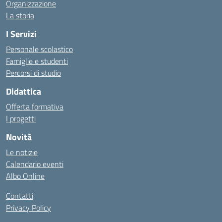
Organizzazione
La storia
I Servizi
Personale scolastico
Famiglie e studenti
Percorsi di studio
Didattica
Offerta formativa
I progetti
Novità
Le notizie
Calendario eventi
Albo Online
Contatti
Privacy Policy