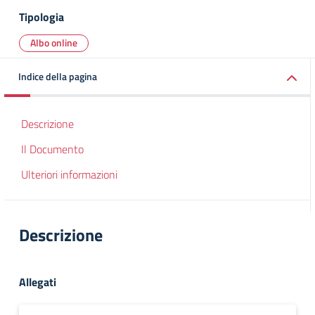
Tipologia
Albo online
Indice della pagina
Descrizione
Il Documento
Ulteriori informazioni
Descrizione
Allegati