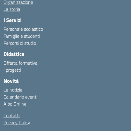
Organizzazione
La storia
I Servizi
Personale scolastico
Famiglie e studenti
Percorsi di studio
Didattica
Offerta formativa
I progetti
Novità
Le notizie
Calendario eventi
Albo Online
Contatti
Privacy Policy