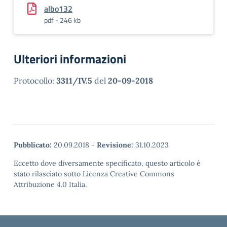
albo132
pdf - 246 kb
Ulteriori informazioni
Protocollo:
3311/IV.5
del
20-09-2018
Pubblicato:
20.09.2018
-
Revisione:
31.10.2023
Eccetto dove diversamente specificato, questo articolo è
stato rilasciato sotto Licenza Creative Commons
Attribuzione 4.0 Italia.