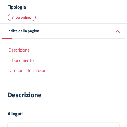
Tipologia
Albo online
Indice della pagina
Descrizione
Il Documento
Ulteriori informazioni
Descrizione
Allegati