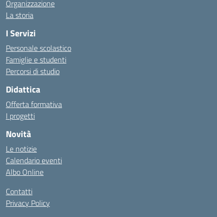
Organizzazione
La storia
I Servizi
Personale scolastico
Famiglie e studenti
Percorsi di studio
Didattica
Offerta formativa
I progetti
Novità
Le notizie
Calendario eventi
Albo Online
Contatti
Privacy Policy