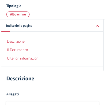
Tipologia
Albo online
Indice della pagina
Descrizione
Il Documento
Ulteriori informazioni
Descrizione
Allegati