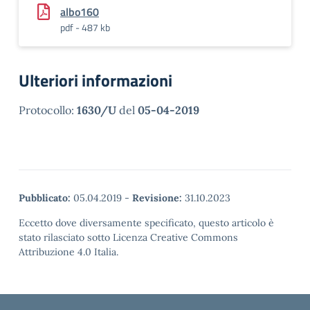
albo160
pdf - 487 kb
Ulteriori informazioni
Protocollo:
1630/U
del
05-04-2019
Pubblicato:
05.04.2019
-
Revisione:
31.10.2023
Eccetto dove diversamente specificato, questo articolo è
stato rilasciato sotto Licenza Creative Commons
Attribuzione 4.0 Italia.