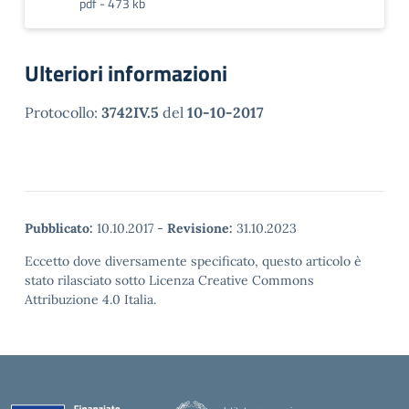
pdf - 473 kb
Ulteriori informazioni
Protocollo:
3742IV.5
del
10-10-2017
Pubblicato:
10.10.2017
-
Revisione:
31.10.2023
Eccetto dove diversamente specificato, questo articolo è
stato rilasciato sotto Licenza Creative Commons
Attribuzione 4.0 Italia.