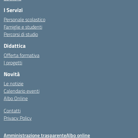
I Servizi
Personale scolastico
Famiglie e studenti
Percorsi di studio
Didattica
Offerta formativa
I progetti
Novità
Le notizie
Calendario eventi
Albo Online
Contatti
Privacy Policy
Amministrazione trasparente
Albo online