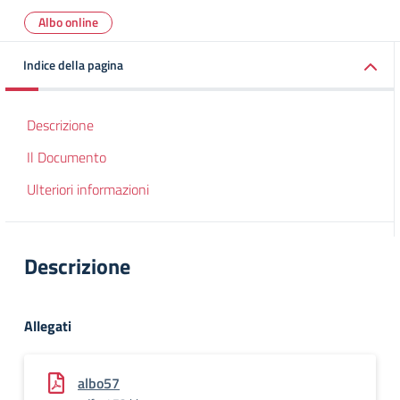
Albo online
Indice della pagina
Descrizione
Il Documento
Ulteriori informazioni
Descrizione
Allegati
albo57