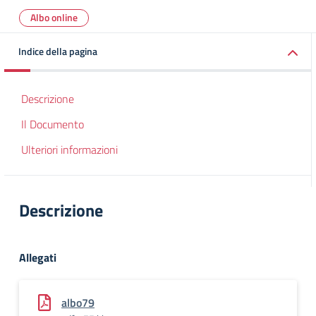
Albo online
Indice della pagina
Descrizione
Il Documento
Ulteriori informazioni
Descrizione
Allegati
albo79