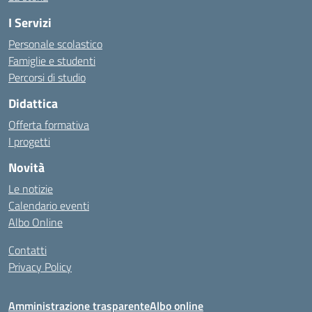
I Servizi
Personale scolastico
Famiglie e studenti
Percorsi di studio
Didattica
Offerta formativa
I progetti
Novità
Le notizie
Calendario eventi
Albo Online
Contatti
Privacy Policy
Amministrazione trasparente
Albo online