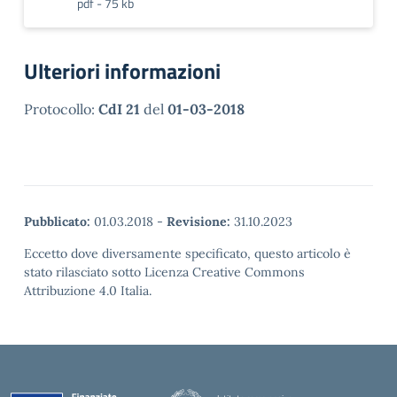
pdf - 75 kb
Ulteriori informazioni
Protocollo:
CdI 21
del
01-03-2018
Pubblicato:
01.03.2018
-
Revisione:
31.10.2023
Eccetto dove diversamente specificato, questo articolo è
stato rilasciato sotto Licenza Creative Commons
Attribuzione 4.0 Italia.