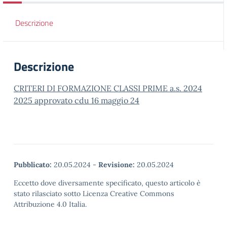
Descrizione
Descrizione
CRITERI DI FORMAZIONE CLASSI PRIME a.s. 20
24
2025 approvato cdu 16 maggio 24
Pubblicato:
20.05.2024
-
Revisione:
20.05.2024
Eccetto dove diversamente specificato, questo articolo è
stato rilasciato sotto Licenza Creative Commons
Attribuzione 4.0 Italia.