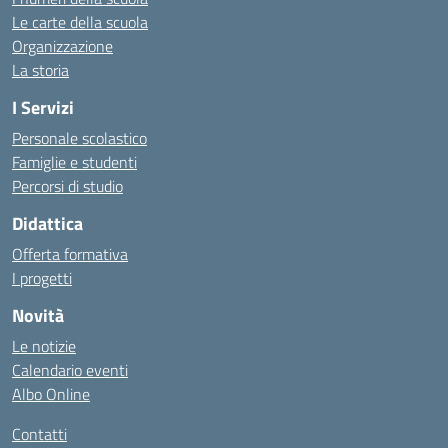
Le carte della scuola
Organizzazione
La storia
I Servizi
Personale scolastico
Famiglie e studenti
Percorsi di studio
Didattica
Offerta formativa
I progetti
Novità
Le notizie
Calendario eventi
Albo Online
Contatti