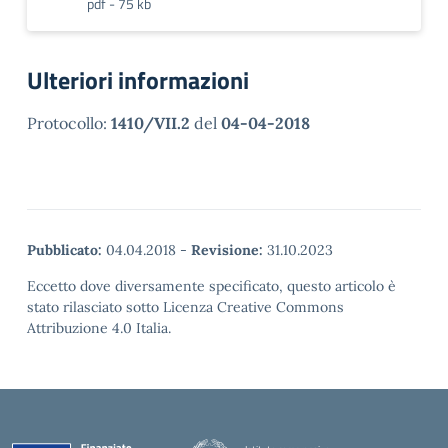
pdf - 75 kb
Ulteriori informazioni
Protocollo:
1410/VII.2
del
04-04-2018
Pubblicato:
04.04.2018
-
Revisione:
31.10.2023
Eccetto dove diversamente specificato, questo articolo è
stato rilasciato sotto Licenza Creative Commons
Attribuzione 4.0 Italia.