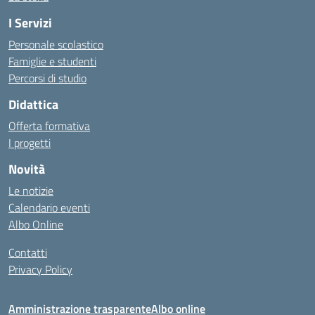
I Servizi
Personale scolastico
Famiglie e studenti
Percorsi di studio
Didattica
Offerta formativa
I progetti
Novità
Le notizie
Calendario eventi
Albo Online
Contatti
Privacy Policy
Amministrazione trasparente
Albo online