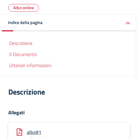
Albo online
Indice della pagina
Descrizione
Il Documento
Ulteriori informazioni
Descrizione
Allegati
albo91