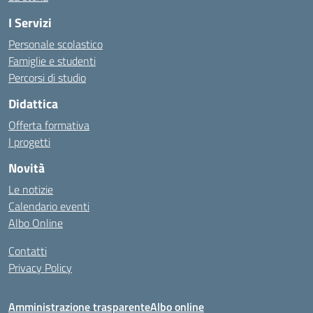
I Servizi
Personale scolastico
Famiglie e studenti
Percorsi di studio
Didattica
Offerta formativa
I progetti
Novità
Le notizie
Calendario eventi
Albo Online
Contatti
Privacy Policy
Amministrazione trasparente
Albo online