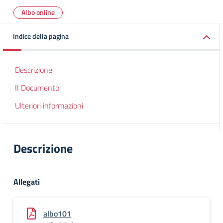
Albo online
Indice della pagina
Descrizione
Il Documento
Ulteriori informazioni
Descrizione
Allegati
albo101