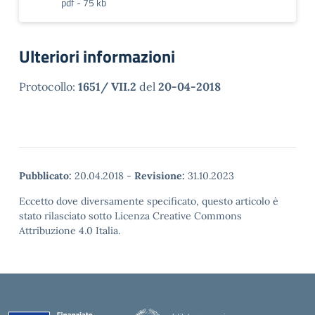
pdf - 75 kb
Ulteriori informazioni
Protocollo:
1651/ VII.2
del
20-04-2018
Pubblicato:
20.04.2018
-
Revisione:
31.10.2023
Eccetto dove diversamente specificato, questo articolo è
stato rilasciato sotto Licenza Creative Commons
Attribuzione 4.0 Italia.